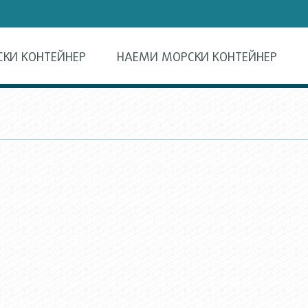
СКИ КОНТЕЙНЕР
НАЕМИ МОРСКИ КОНТЕЙНЕР