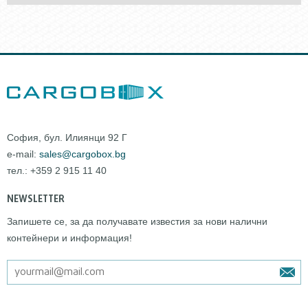
София, бул. Илиянци 92 Г
e-mail:
sales@cargobox.bg
тел.: +359 2 915 11 40
NEWSLETTER
Запишете се, за да получавате известия за нови налични
контейнери и информация!